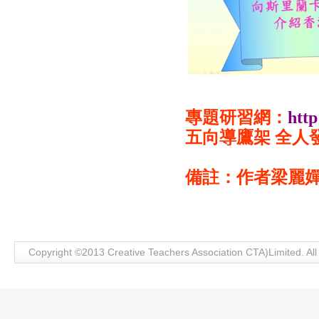
專題研習網：
http
五向導鷹架 全人
備註：作者梁麗
Copyright ©2013 Creative Teachers Association CTA)Limite