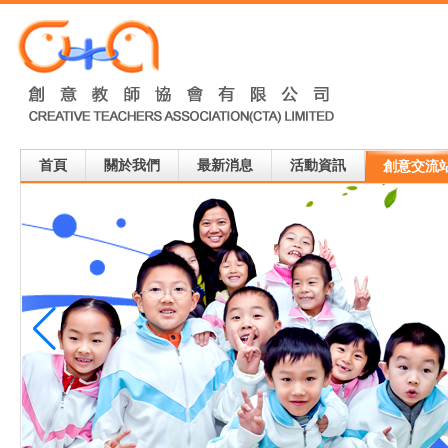
首頁
關於我們
最新消息
活動資訊
創意交流