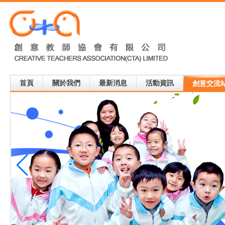
首頁
關於我們
最新消息
活動資訊
創意交流