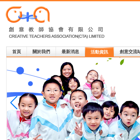
首頁
關於我們
最新消息
創意交流
活動資訊