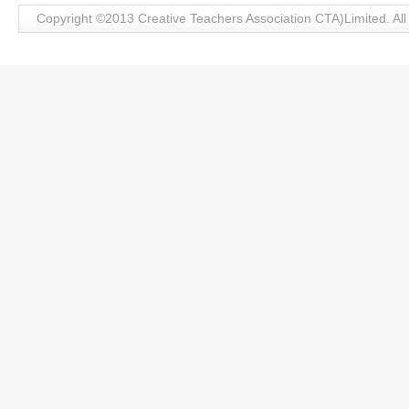
Copyright ©2013 Creative Teachers Association CTA)Limite