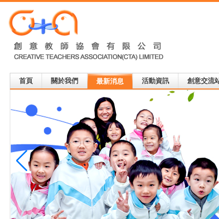
首頁
關於我們
活動資訊
創意交流
最新消息