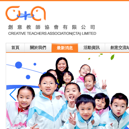
首頁
關於我們
活動資訊
創意交流
最新消息