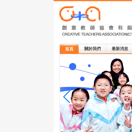
關於我們
最新消息
首頁