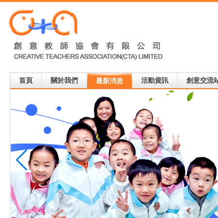
首頁
關於我們
活動資訊
創意交流
最新消息