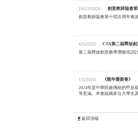
19/12/2024
創意教師協會第
創意教師協會第十四次周年會
6/5/2023
CTA第二屆釋放創
第二屆釋放創意教學潛能培訓
1/2/2024
《龍年樂新春》
2024年是中華民族傳統的甲
等意涵。本會組織多位大學生及
返回頂端