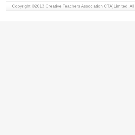
Copyright ©2013 Creative Teachers Association CTA)Limite