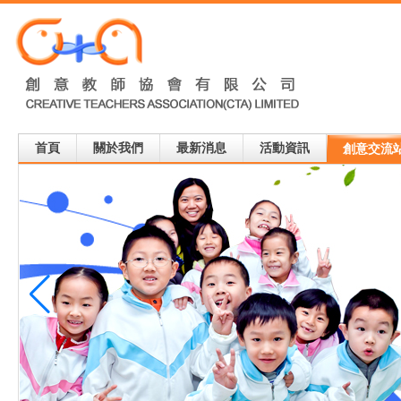
首頁
關於我們
最新消息
活動資訊
創意交流