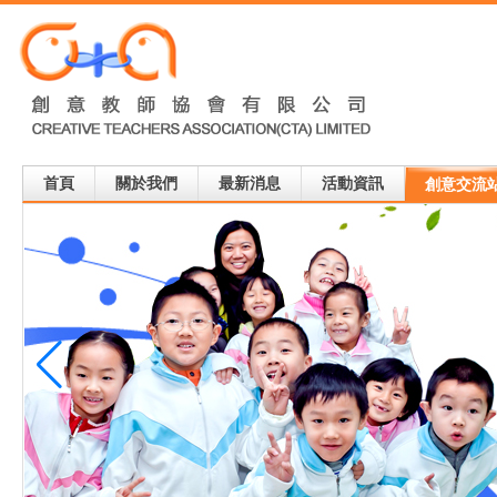
首頁
關於我們
最新消息
活動資訊
創意交流