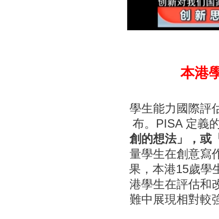
本港
學
生能力國際評估
布。PISA 定
創的想法」，或
量學生在創意寫
果，本港15歲
港學生在評估和
難中展現相對較