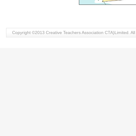
Copyright ©2013 Creative Teachers Association CTA)Limite