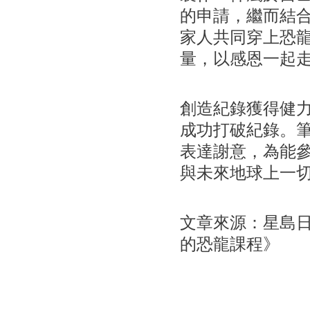
的申請，繼而結
家人共同穿上恐
量，以感恩一起
創造紀錄獲得健
成功打破紀錄。
表達謝意，為能
與未來地球上一
文章來源：星島日報
的恐龍課程》