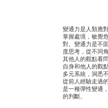
變通力是人類應
掌握處境，敏覺
對。變通力是不
度思考，從不同
其他人的觀點看
自身和他人的觀
多元系統，洞悉
從前人經驗走過
是一種彈性變通
的判斷。