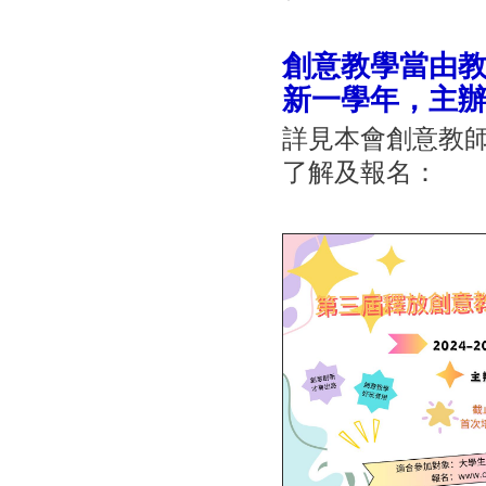
創意教學當由
新一學年，主
詳見本會創意教
了解及報名：