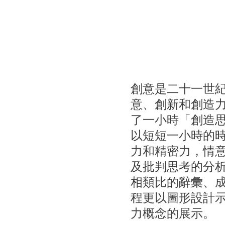
創意是二十一世紀
意、創新和創造
了一小時「創造思
以短短一小時的
力和精密力，情
及批判思考的分
相類比的辭彙、
程更以圖形設計
力概念的展示。