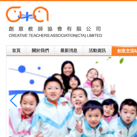
首頁
關於我們
最新消息
活動資訊
創意交流