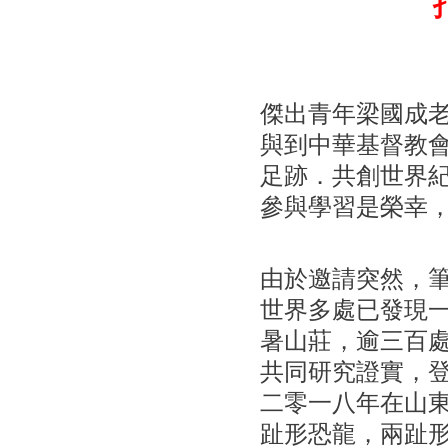
傑出青年梁國成
與到中華基督教會
足跡．共創世界
參與學習是榮幸
由於邀請突然，
世界多處已發現
暑山莊，逾三百
共同研究證實，
二零一八年在山
趾形恐龍，兩趾