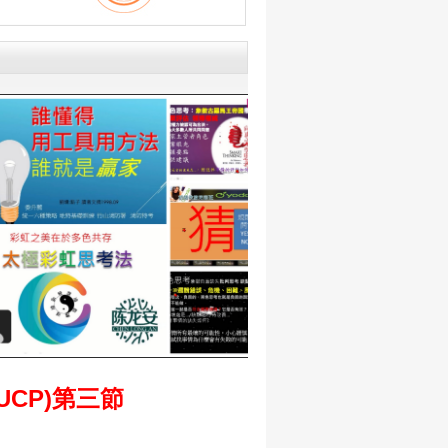
UCP)第三節