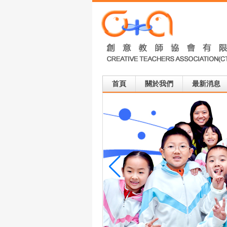
首頁
關於我們
最新消息