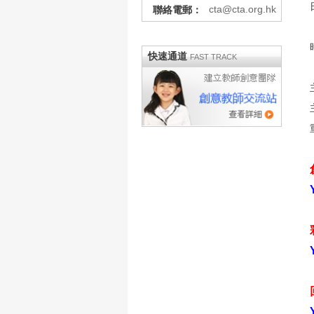
cta@cta.org.hk
聯絡電郵：
快速通道
FAST TRACK