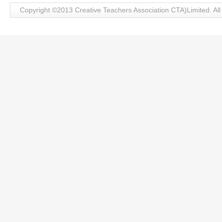
Copyright ©2013 Creative Teachers Association CTA)Limite