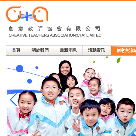
首頁
關於我們
最新消息
活動資訊
創意交流